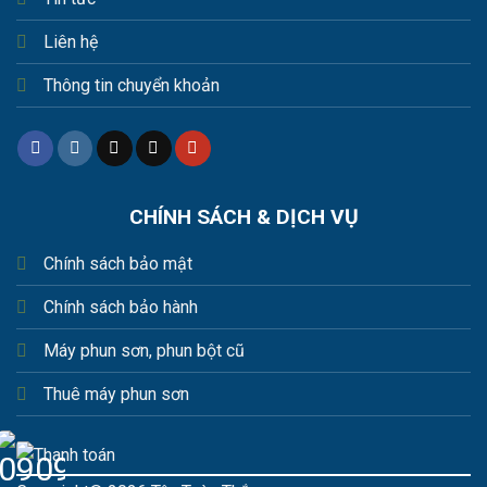
Liên hệ
Thông tin chuyển khoản
CHÍNH SÁCH & DỊCH VỤ
Chính sách bảo mật
Chính sách bảo hành
Máy phun sơn, phun bột cũ
Thuê máy phun sơn