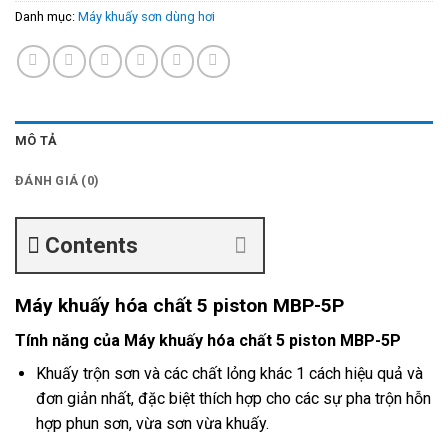
Danh mục:
Máy khuấy sơn dùng hơi
MÔ TẢ
ĐÁNH GIÁ (0)
Contents
Máy khuấy hóa chất 5 piston MBP-5P
Tính năng của Máy khuấy hóa chất 5 piston MBP-5P
Khuấy trộn sơn và các chất lỏng khác 1 cách hiệu quả và
đơn giản nhất, đặc biệt thích hợp cho các sự pha trộn hỗn
hợp phun sơn, vừa sơn vừa khuấy.