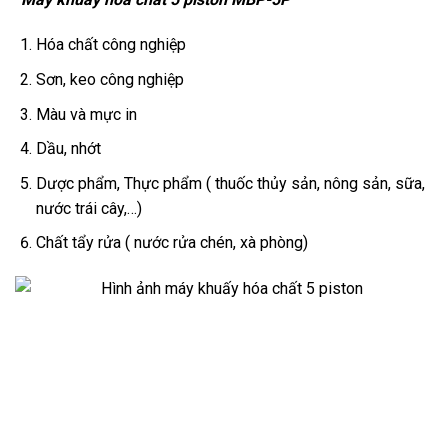
Hóa chất công nghiệp
Sơn, keo công nghiệp
Màu và mực in
Dầu, nhớt
Dược phẩm, Thực phẩm ( thuốc thủy sản, nông sản, sữa,
nước trái cây,…)
Chất tẩy rửa ( nước rửa chén, xà phòng)