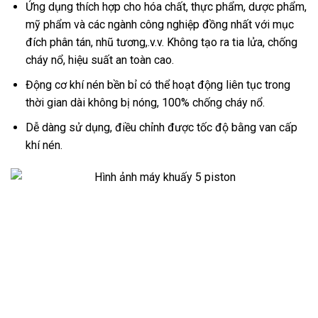
Ứng dụng thích hợp cho hóa chất, thực phẩm, dược phẩm,
mỹ phẩm và các ngành công nghiệp đồng nhất với mục
đích phân tán, nhũ tương,.v.v. Không tạo ra tia lửa, chống
cháy nổ, hiệu suất an toàn cao.
Động cơ khí nén bền bỉ có thể hoạt động liên tục trong
thời gian dài không bị nóng, 100% chống cháy nổ.
Dễ dàng sử dụng, điều chỉnh được tốc độ bằng van cấp
khí nén.