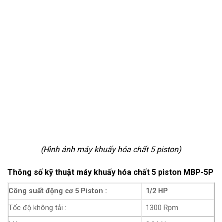
(Hình ảnh máy khuấy hóa chất 5 piston)
Thông số kỹ thuật máy khuấy hóa chất 5 piston MBP-5P
Công suất động cơ 5 Piston :
1/2 HP
Tốc độ không tải :
1300 Rpm